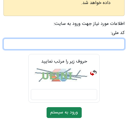
داده خواهد شد.
اطلاعات مورد نیاز جهت ورود به سایت:
کد ملی:
حروف زیر را مرتب نمایید