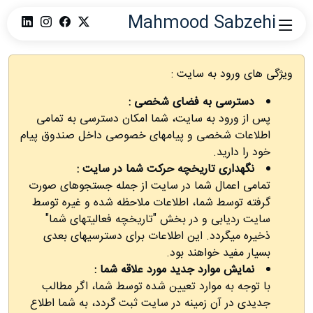
Mahmood Sabzehi
ویژگی های ورود به سایت :
دسترسی به فضای شخصی :
پس از ورود به سایت، شما امكان دسترسی به تمامی
اطلاعات شخصی و پیامهای خصوصی داخل صندوق پیام
خود را دارید.
نگهداری تاریخچه حركت شما در سایت :
تمامی اعمال شما در سایت از جمله جستجوهای صورت
گرفته توسط شما، اطلاعات ملاحظه شده و غیره توسط
سایت ردیابی و در بخش "تاریخچه فعالیتهای شما"
ذخیره میگردد. این اطلاعات برای دسترسیهای بعدی
بسیار مفید خواهند بود.
نمایش موارد جدید مورد علاقه شما :
با توجه به موارد تعیین شده توسط شما، اگر مطالب
جدیدی در آن زمینه در سایت ثبت گردد، به شما اطلاع