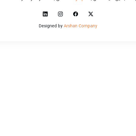
Designed by
Arshan Company