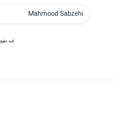
Mahmood Sabzehi
کلیه حقوق