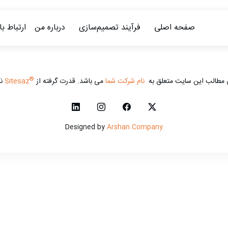
صفحه اصلی
فرآیند تصمیم‌سازی
درباره من
ارتباط ب
®
 مطالب این سایت متعلق به
نام شرکت شما
می باشد. قدرت گرفته از
Sitesaz
نگ
Designed by
Arshan Company