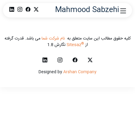
Mahmood Sabzehi
کلیه حقوق مطالب این سایت متعلق به
نام شرکت شما
می باشد. قدرت گرفته
®
از
Sitesaz
نگارش 1.8
Designed by
Arshan Company